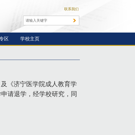
联系我们
专区
学校主页
）及《济宁医学院成人教育学
学申请退学，经学校研究，同