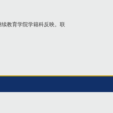
继续教育学院学籍科反映。联