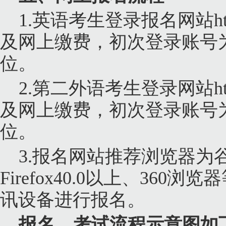
1.
英语考生登录报名网站
h
及网上缴费，初次登录账号
位。
2.
第二外语考生登录网站
h
及网上缴费，初次登录账号
位。
3.
报名网站推荐浏览器为
Firefox40.0
以上、
360
浏览器
讯设备进行报名。
报名、考试流程示意图如