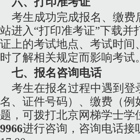
六、打印准考证
考生成功完成报名、缴费
站进入“打印准考证”下载
证上的考试地点、考试时间
时了解相关规定而影响考试
七、报名咨询电话
考生在报名过程中遇到登
名、证件号码）、缴费（例
题，可拨打北京网梯学士学
9966
进行咨询，咨询电话接