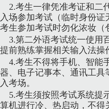
2.
考生一律凭准考证和二
入场参加考试（临时身份证
考生参加考试时勿化浓妆（
3.
第二外语考试统一使用
提前熟练掌握相关输入法操
4.
考生不得将手机、智能
器、电子记事本、通讯工具
入考场。
5.
考生须按照考试系统提
算机进行冷、热启动，不得