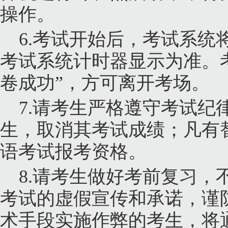
操作。
6.
考试开始后，考试系统
考试系统计时器显示为准。
卷成功”，方可离开考场。
7.
请考生严格遵守考试纪
生，取消其考试成绩；凡有
语考试报考资格。
8.
请考生做好考前复习，
考试的虚假宣传和承诺，谨
术手段实施作弊的考生，将