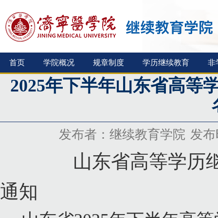
首页
学院概况
规章制度
学历继续教育
非
2025年下半年山东省高
发布者：继续教育学院
发布时
山东省高等学历继续
通知