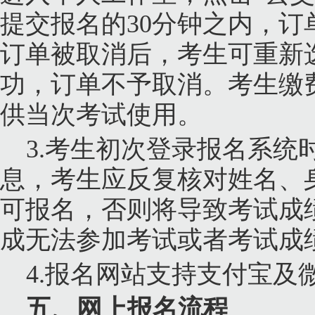
提交报名的
30
分钟之内，订
订单被取消后，考生可重新
功，订单不予取消。考生缴
供当次考试使用。
3.
考生初次登录报名系统
息，考生应反复核对姓名、
可报名，否则将导致考试成
成无法参加考试或者考试成
4.
报名网站支持支付宝及
五、网上报名流程