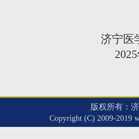
济宁医学院继
2025
版权所有：济
Copyright (C) 2009-2019 w